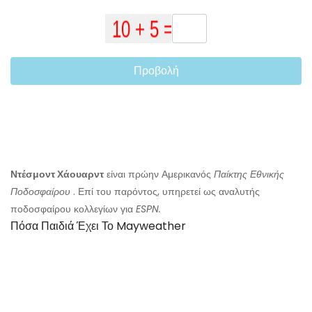
Προβολή
Ντέσμοντ Χάουαρντ
είναι πρώην Αμερικανός
Παίκτης Εθνικής
Ποδοσφαίρου
. Επί του παρόντος, υπηρετεί ως αναλυτής
ποδοσφαίρου κολλεγίων για
ESPN.
Πόσα Παιδιά Έχει Το Mayweather