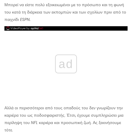
Μπορεί να είστε πολύ εξοικειωμένοι με το πρόσωπο και τη φωνή
του κατά τη διάρκεια των εκπομπών και των σχολίων πριν από το
παιχνίδι
ESPN.
ad
Αλλά οι περισσότεροι από τους οπαδούς του δεν γνωρίζουν την
καριέρα του ως ποδοσφαιριστής. Έτσι, έχουμε συμπληρώσει μια
περίληψη του
NFL
καριέρα και προσωπική ζωή. Ας ξεκινήσουμε
τότε.