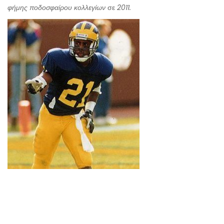
φήμης ποδοσφαίρου κολλεγίων
σε
2011.