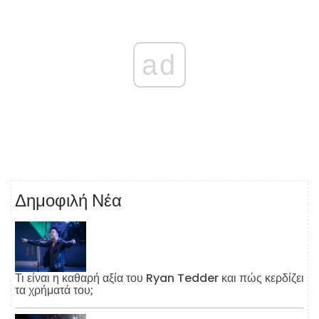
ad
Δημοφιλή Νέα
Τι είναι η καθαρή αξία του Ryan Tedder και πώς κερδίζει
τα χρήματά του;