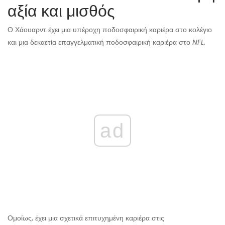
αξία και μισθός
Ο Χάουαρντ έχει μια υπέροχη ποδοσφαιρική καριέρα στο κολέγιο
και μια δεκαετία επαγγελματική ποδοσφαιρική καριέρα στο
NFL.
ad
Ομοίως, έχει μια σχετικά επιτυχημένη καριέρα στις