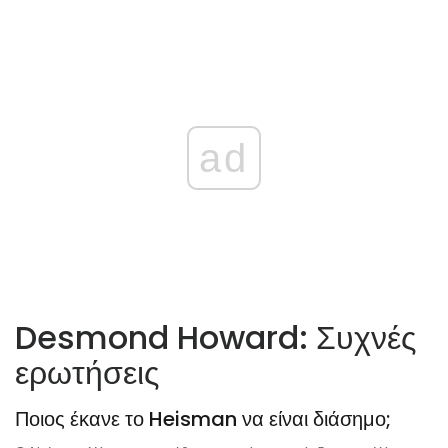
ad
Desmond Howard: Συχνές
ερωτήσεις
Ποιος έκανε το Heisman να είναι διάσημο;