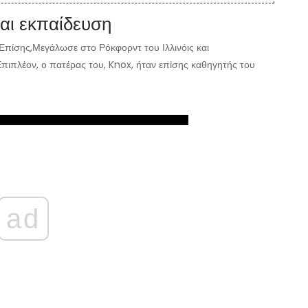
αι εκπαίδευση
Επίσης,
Μεγάλωσε στο Ρόκφορντ του Ιλλινόις και
πιπλέον, ο πατέρας του, Knox, ήταν επίσης καθηγητής του
ad