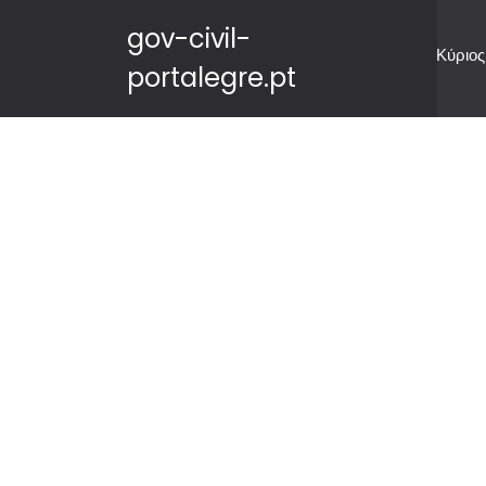
gov-civil-
Κύριος
portalegre.pt