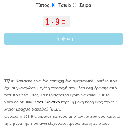
Τύπος:
Ταινία
Σειρά
Προβολή
Τζόσι Κανσέκο
είναι ένα επιτυχημένο αμερικανικό μοντέλο που
έχει συγκεντρώσει μεγάλη προσοχή στα μέσα ενημέρωσης από
τότε που ήταν νέος. Τα περισσότερα έχουν να κάνουν με το
γεγονός ότι είναι
Χοσέ Κανσέκο
κόρη, η μόνη κόρη ενός πρώην
Major League Baseball (MLB).
Ομοίως, η Josie επηρεάστηκε τόσο από τον πατέρα όσο και από
τη μητέρα της, που είναι εξέχουσες προσωπικότητες στους