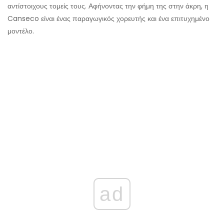
αντίστοιχους τομείς τους. Αφήνοντας την φήμη της στην άκρη, η
Canseco είναι ένας παραγωγικός χορευτής και ένα επιτυχημένο
μοντέλο.
ad