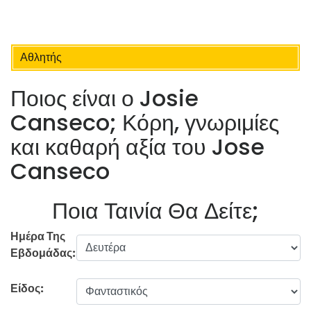
Αθλητής
Ποιος είναι ο Josie
Canseco; Κόρη, γνωριμίες
και καθαρή αξία του Jose
Canseco
Ποια Ταινία Θα Δείτε;
Ημέρα Της
Εβδομάδας:
Είδος: