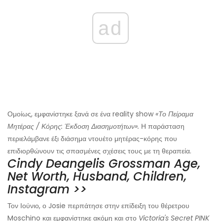
ad
Ομοίως, εμφανίστηκε ξανά σε ένα reality show
«Το Πείραμα
Μητέρας / Κόρης: Έκδοση Διασημοτήτων».
Η παράσταση
περιελάμβανε έξι διάσημα ντουέτο μητέρας-κόρης που
επιδιορθώνουν τις σπασμένες σχέσεις τους με τη θεραπεία.
Cindy Deangelis Grossman Age,
Net Worth, Husband, Children,
Instagram >>
Τον Ιούνιο, ο Josie περπάτησε στην επίδειξη του θέρετρου
Moschino και εμφανίστηκε ακόμη και στο
Victoria's Secret PINK