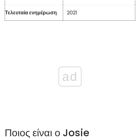
Τελευταία ενημέρωση
2021
ad
Ποιος είναι ο Josie