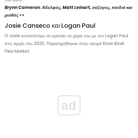
Brynn Cameron: Αδελφός, Matt Leinart, σύζυγος, παιδιά και
μισθός >>
Josie Canseco και Logan Paul
Ο Josie εντοπίστηκε να κρατάει τα χέρια του με τον Logan Paul
στις αρχές του 2020. Παρατηρήθηκαν στην αγορά Rose Bowl
Flea Market.
ad