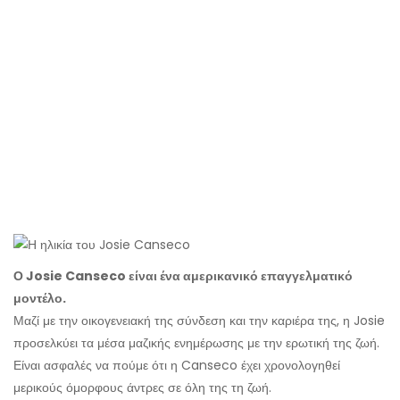
Ο Josie Canseco είναι ένα αμερικανικό επαγγελματικό
μοντέλο.
Μαζί με την οικογενειακή της σύνδεση και την καριέρα της, η Josie
προσελκύει τα μέσα μαζικής ενημέρωσης με την ερωτική της ζωή.
Είναι ασφαλές να πούμε ότι η Canseco έχει χρονολογηθεί
μερικούς όμορφους άντρες σε όλη της τη ζωή.