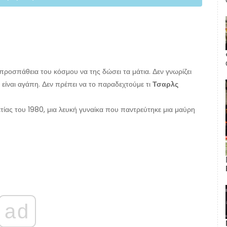
 προσπάθεια του κόσμου να της δώσει τα μάτια. Δεν γνωρίζει
η είναι αγάπη. Δεν πρέπει να το παραδεχτούμε τι
Τσαρλς
τίας του 1980, μια λευκή γυναίκα που παντρεύτηκε μια μαύρη
ad