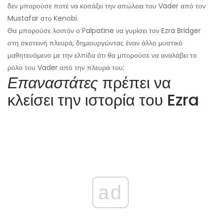
δεν μπορούσε ποτέ να κοιτάξει την απώλεια του Vader από τον
Mustafar στο Kenobi.
Θα μπορούσε λοιπόν ο Palpatine να γυρίσει τον Ezra Bridger
στη σκοτεινή πλευρά, δημιουργώντας έναν άλλο μυστικό
μαθητευόμενο με την ελπίδα ότι θα μπορούσε να αναλάβει το
ρόλο του Vader από την πλευρά του;
Επαναστάτες
πρέπει να
κλείσει την ιστορία του Ezra
ad