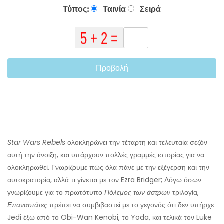
Τύπος:
Ταινία
Σειρά
Προβολή
Star Wars Rebels
ολοκληρώνει την τέταρτη και τελευταία σεζόν
αυτή την άνοιξη, και υπάρχουν πολλές γραμμές ιστορίας για να
ολοκληρωθεί. Γνωρίζουμε πώς όλα πάνε με την εξέγερση και την
αυτοκρατορία, αλλά τι γίνεται με τον Ezra Bridger; Λόγω όσων
γνωρίζουμε για το πρωτότυπο
Πόλεμος των άστρων
τριλογία,
Επαναστάτες
πρέπει να συμβιβαστεί με το γεγονός ότι δεν υπήρχε
Jedi έξω από το Obi-Wan Kenobi, το Yoda, και τελικά τον Luke