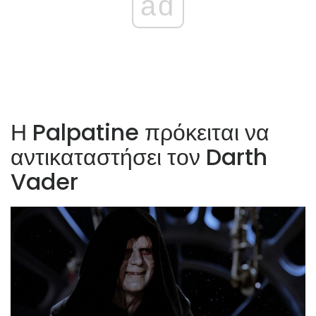
ad
Η Palpatine πρόκειται να
αντικαταστήσει τον Darth
Vader