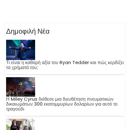
Δημοφιλή Νέα
Τι είναι η καθαρή αξία του Ryan Tedder και πώς κερδίζει
τα χρήματά του;
Η Miley Cyrus διέθεσε μια διευθέτηση πνευματικών
δικαιωμάτων 300 εκατομμυρίων δολαρίων για αυτό το
τραγούδι