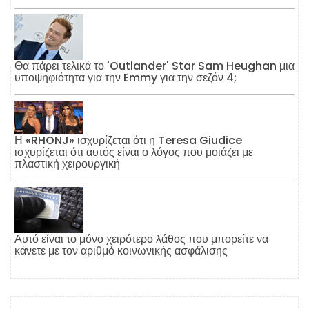
Θα πάρει τελικά το 'Outlander' Star Sam Heughan μια
υποψηφιότητα για την Emmy για την σεζόν 4;
Η «RHONJ» ισχυρίζεται ότι η Teresa Giudice
ισχυρίζεται ότι αυτός είναι ο λόγος που μοιάζει με
πλαστική χειρουργική
Αυτό είναι το μόνο χειρότερο λάθος που μπορείτε να
κάνετε με τον αριθμό κοινωνικής ασφάλισης