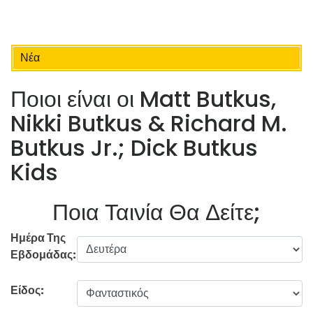
Νέα
Ποιοι είναι οι Matt Butkus,
Nikki Butkus & Richard M.
Butkus Jr.; Dick Butkus
Kids
Ποια Ταινία Θα Δείτε;
Ημέρα Της
Εβδομάδας:
Είδος: