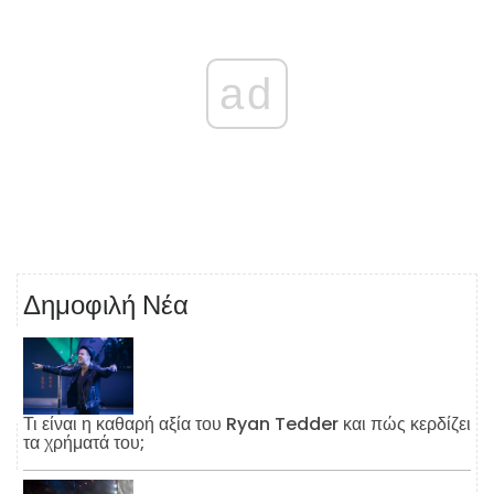
ad
Δημοφιλή Νέα
Τι είναι η καθαρή αξία του Ryan Tedder και πώς κερδίζει
τα χρήματά του;