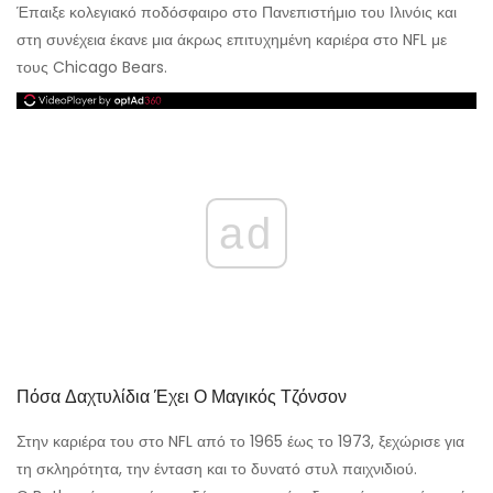
Έπαιξε κολεγιακό ποδόσφαιρο στο Πανεπιστήμιο του Ιλινόις και
στη συνέχεια έκανε μια άκρως επιτυχημένη καριέρα στο NFL με
τους Chicago Bears.
ad
Πόσα Δαχτυλίδια Έχει Ο Μαγικός Τζόνσον
Στην καριέρα του στο NFL από το 1965 έως το 1973, ξεχώρισε για
τη σκληρότητα, την ένταση και το δυνατό στυλ παιχνιδιού.