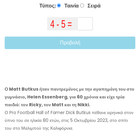
Τύπος:
Ταινία
Σειρά
Προβολή
Ο Matt Butkus ήταν παντρεμένος με την αγαπημένη του στο
γυμνάσιο, Helen Essenberg, για 60 χρόνια και είχε τρία
παιδιά: τον Ricky, τον Matt και τη Nikki.
Ο Pro Football Hall of Famer Dick Butkus πέθανε ειρηνικά στον
ύπνο του σε ηλικία 80 ετών, στις 5 Οκτωβρίου 2023, στο σπίτι
του στο Μαλιμπού της Καλιφόρνια.