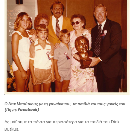
Ο Ντικ Μπούτκους με τη γυναίκα του, τα παιδιά και τους γονείς του
(Πηγή: Facebook)
Ας μάθουμε τα πάντα για περισσότερα για τα παιδιά του Dick
Butkus.