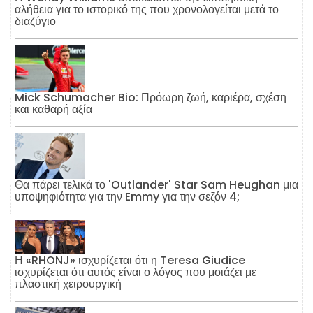
αλήθεια για το ιστορικό της που χρονολογείται μετά το
διαζύγιο
Mick Schumacher Bio: Πρόωρη ζωή, καριέρα, σχέση
και καθαρή αξία
Θα πάρει τελικά το 'Outlander' Star Sam Heughan μια
υποψηφιότητα για την Emmy για την σεζόν 4;
Η «RHONJ» ισχυρίζεται ότι η Teresa Giudice
ισχυρίζεται ότι αυτός είναι ο λόγος που μοιάζει με
πλαστική χειρουργική