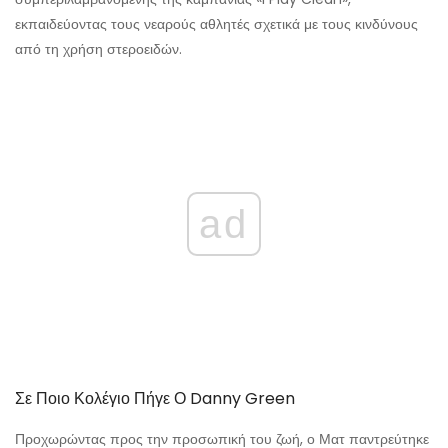
εκπαιδεύοντας τους νεαρούς αθλητές σχετικά με τους κινδύνους
από τη χρήση στεροειδών.
ad
Σε Ποιο Κολέγιο Πήγε Ο Danny Green
Προχωρώντας προς την προσωπική του ζωή, ο Ματ παντρεύτηκε