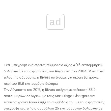
ad
Εκεί, υπέγραψε ένα εξαετές συμβόλαιο αξίας 40,5 εκατομμυρίων
δολαρίων με τους φορτιστές τον Αύγουστο του 2004. Μετά το
το
τέλος της σύμβασης, η Rivers υπέγραψε για ακόμη έξι χρόνια,
περίπου 91,8 εκατομμύρια δολάρια.
Τον Αύγουστο του 2015, η Rivers υπέγραψε επέκταση 83,2
εκατομμυρίων δολαρίων με τους San Diego Chargers για
τέσσερα χρόνια.
Αφού έληξε το συμβόλαιό του με τους φορτιστές,
υπέγραψε ένα ετήσιο συμβόλαιο 25 εκατομμυρίων δολαρίων με