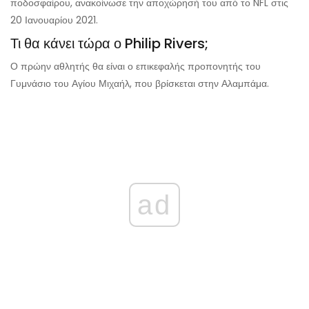
ποδοσφαίρου, ανακοίνωσε την αποχώρησή του από το NFL στις
20 Ιανουαρίου 2021.
Τι θα κάνει τώρα ο Philip Rivers;
Ο πρώην αθλητής θα είναι ο επικεφαλής προπονητής του
Γυμνάσιο του Αγίου Μιχαήλ, που βρίσκεται στην Αλαμπάμα.
ad