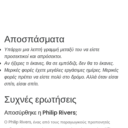
Αποσπάσματα
Υπάρχει μια λεπτή γραμμή μεταξύ του να είστε
προσεκτικοί και απρόσεκτοι.
Αν ήξερες τι έκανες, θα σε εμπόδιζε, δεν θα το έκανες.
Μερικές φορές έχετε μεγάλες εργάσιμες ημέρες. Μερικές
φορές πρέπει να είστε πολύ στο δρόμο. Αλλά όταν είσαι
σπίτι, είσαι σπίτι.
Συχνές ερωτήσεις
Αποσύρθηκε η Philip Rivers;
Ο Philip Rivers, ένας από τους παραγωγικούς προπονητές