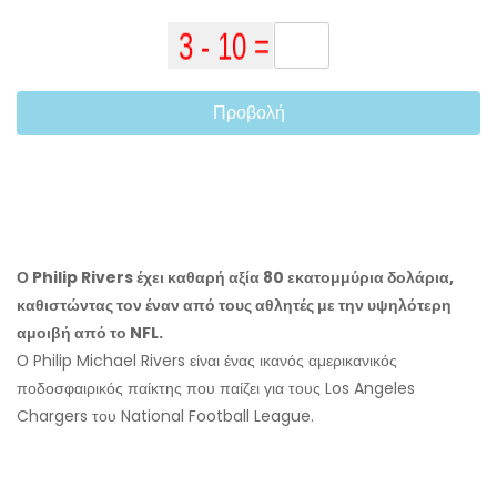
Προβολή
Ο Philip Rivers έχει καθαρή αξία 80 εκατομμύρια δολάρια,
καθιστώντας τον έναν από τους αθλητές με την υψηλότερη
αμοιβή από το NFL.
Ο Philip Michael Rivers είναι ένας ικανός αμερικανικός
ποδοσφαιρικός παίκτης που παίζει για τους Los Angeles
Chargers του National Football League.