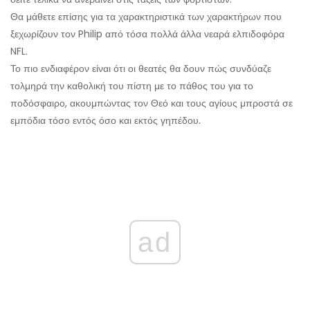
Θα μάθετε επίσης για τα χαρακτηριστικά των χαρακτήρων που
ξεχωρίζουν τον Philip από τόσα πολλά άλλα νεαρά ελπιδοφόρα
NFL.
Το πιο ενδιαφέρον είναι ότι οι θεατές θα δουν πώς συνδύαζε
τολμηρά την καθολική του πίστη με το πάθος του για το
ποδόσφαιρο, ακουμπώντας τον Θεό και τους αγίους μπροστά σε
εμπόδια τόσο εντός όσο και εκτός γηπέδου.
ad