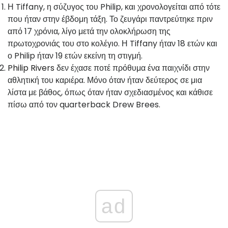
Η Tiffany, η σύζυγος του Philip, και χρονολογείται από τότε
που ήταν στην έβδομη τάξη. Το ζευγάρι παντρεύτηκε πριν
από 17 χρόνια, λίγο μετά την ολοκλήρωση της
πρωτοχρονιάς του στο κολέγιο. Η Tiffany ήταν 18 ετών και
ο Philip ήταν 19 ετών εκείνη τη στιγμή.
Philip Rivers
δεν έχασε ποτέ πρόθυμα ένα παιχνίδι στην
αθλητική του καριέρα. Μόνο όταν ήταν δεύτερος σε μια
λίστα με βάθος, όπως όταν ήταν σχεδιασμένος και κάθισε
πίσω από τον quarterback Drew Brees.
ad