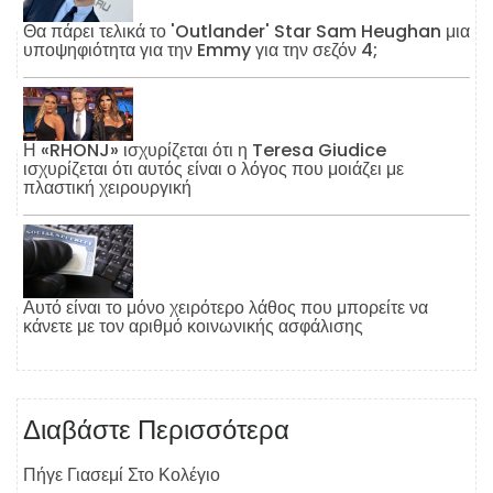
Θα πάρει τελικά το 'Outlander' Star Sam Heughan μια
υποψηφιότητα για την Emmy για την σεζόν 4;
Η «RHONJ» ισχυρίζεται ότι η Teresa Giudice
ισχυρίζεται ότι αυτός είναι ο λόγος που μοιάζει με
πλαστική χειρουργική
Αυτό είναι το μόνο χειρότερο λάθος που μπορείτε να
κάνετε με τον αριθμό κοινωνικής ασφάλισης
Διαβάστε Περισσότερα
Πήγε Γιασεμί Στο Κολέγιο