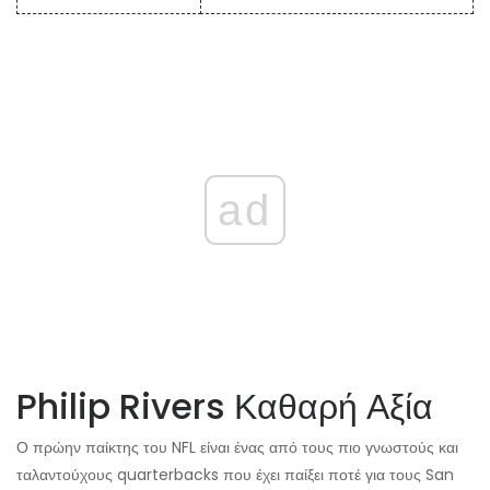
ad
Philip Rivers Καθαρή Αξία
Ο πρώην παίκτης του NFL είναι ένας από τους πιο γνωστούς και
ταλαντούχους quarterbacks που έχει παίξει ποτέ για τους San