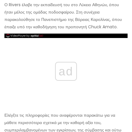
Ο Rivers έλαβε την εκπαίδευσή του στο Λύκειο Αθηνών, όπου
ήταν μέλος της ομάδας ποδοσφαίρου. Στη συνέχεια
παρακολούθησε το Πανεπιστήμιο της Βόρειας Καρολίνας, όπου
έπαιξε υπό την καθοδήγηση του προπονητή Chuck Amato.
ad
Ελέγξτε τις πληροφορίες που αναφέρονται παρακάτω για να
μάθετε περισσότερα σχετικά με την καθαρή αξία του,
συμπεριλαμβανομένων των εγκρίσεων, της σύμβασης και ούτω