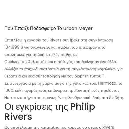
Που Έπαιζε Ποδόσφαιρο Το Urban Meyer
Επιπλέον, η εργασία του Rivers συνέβαλε στη συγκέντρωση
104,999 $ για οικογένειες και παιδιά που υπέφεραν από
απειλητικές για τη ζωή ιατρικές παθήσεις.
Ομοίως, το 2019, αυτός και η σύζυγός του ξεκίνησαν ένα άλλο
Αλλάξτε το παιχνίδι
εκστρατεία για τη συγκέντρωση κεφαλαίων για
θεραπεία και ευαισθητοποίηση για τον διαβήτη τύπου 1.
Σε συνεργασία με τη μάρκα μαγιό της γυναίκας του, Hermoza, το
100% κάθε αγοράς ενός επώνυμου προϊόντος ή ενός προϊόντος
Hermoza πήγε στα μεμονωμένα φιλανθρωπικά ιδρύματα διαβήτη.
Οι εγκρίσεις της Philip
Rivers
Ως αποτέλεσμα της κατάταξης του κορυφαίου σταρ, ο Rivers