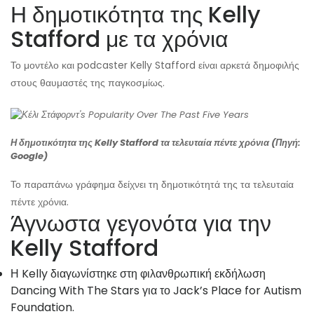
Η δημοτικότητα της Kelly
Stafford με τα χρόνια
Το μοντέλο και podcaster Kelly Stafford είναι αρκετά δημοφιλής
στους θαυμαστές της παγκοσμίως.
Η δημοτικότητα της Kelly Stafford τα τελευταία πέντε χρόνια (Πηγή:
Google)
Το παραπάνω γράφημα δείχνει τη δημοτικότητά της τα τελευταία
πέντε χρόνια.
Άγνωστα γεγονότα για την
Kelly Stafford
Η Kelly διαγωνίστηκε στη φιλανθρωπική εκδήλωση
Dancing With The Stars για το Jack’s Place for Autism
Foundation.