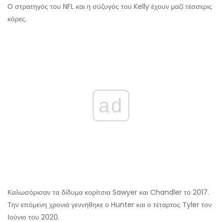
Ο στρατηγός του NFL και η σύζυγός του Kelly έχουν μαζί τέσσερις
κόρες.
ad
Καλωσόρισαν τα δίδυμα κορίτσια Sawyer και Chandler το 2017.
Την επόμενη χρονιά γεννήθηκε ο Hunter και ο τέταρτος Tyler τον
Ιούνιο του 2020.