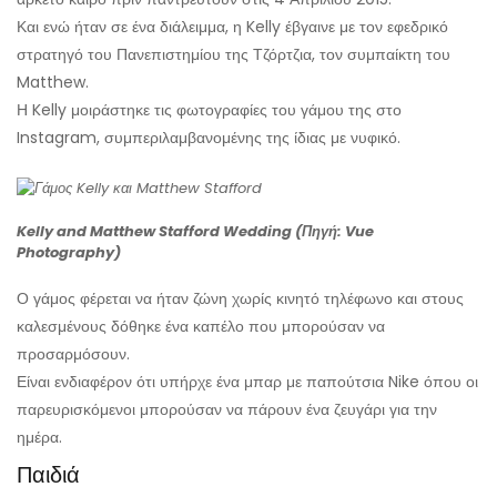
Και ενώ ήταν σε ένα διάλειμμα, η Kelly έβγαινε με τον εφεδρικό
στρατηγό του Πανεπιστημίου της Τζόρτζια, τον συμπαίκτη του
Matthew.
Η Kelly μοιράστηκε τις φωτογραφίες του γάμου της στο
Instagram, συμπεριλαμβανομένης της ίδιας με νυφικό.
Kelly and Matthew Stafford Wedding (Πηγή: Vue
Photography)
Ο γάμος φέρεται να ήταν ζώνη χωρίς κινητό τηλέφωνο και στους
καλεσμένους δόθηκε ένα καπέλο που μπορούσαν να
προσαρμόσουν.
Είναι ενδιαφέρον ότι υπήρχε ένα μπαρ με παπούτσια Nike όπου οι
παρευρισκόμενοι μπορούσαν να πάρουν ένα ζευγάρι για την
ημέρα.
Παιδιά