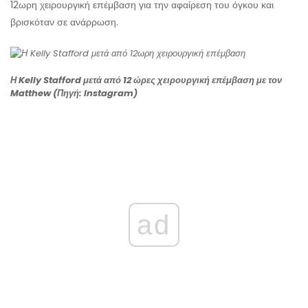
12ωρη χειρουργική επέμβαση για την αφαίρεση του όγκου και
βρισκόταν σε ανάρρωση.
Η Kelly Stafford μετά από 12 ώρες χειρουργική επέμβαση με τον
Matthew (Πηγή: Instagram)
ad