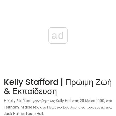
ad
Kelly Stafford | Πρώιμη Ζωή
& Εκπαίδευση
Η Kelly Stafford γεννήθηκε ως Kelly Hall στις 29 Μαΐου 1990, στο
Feltham, Middlesex, στο Ηνωμένο Βασίλειο, από τους γονείς της,
Jack Hall και Leslie Hall.