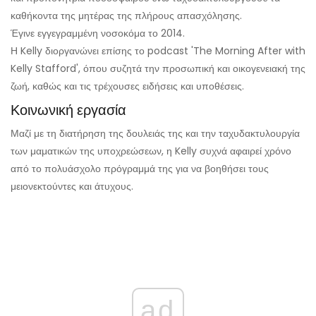
καθήκοντα της μητέρας της πλήρους απασχόλησης.
Έγινε εγγεγραμμένη νοσοκόμα το 2014.
Η Kelly διοργανώνει επίσης το podcast 'The Morning After with
Kelly Stafford', όπου συζητά την προσωπική και οικογενειακή της
ζωή, καθώς και τις τρέχουσες ειδήσεις και υποθέσεις.
Κοινωνική εργασία
Μαζί με τη διατήρηση της δουλειάς της και την ταχυδακτυλουργία
των μαματικών της υποχρεώσεων, η Kelly συχνά αφαιρεί χρόνο
από το πολυάσχολο πρόγραμμά της για να βοηθήσει τους
μειονεκτούντες και άτυχους.
ad