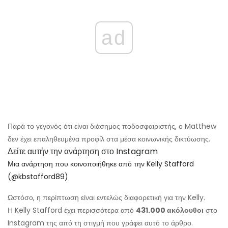
ad
Παρά το γεγονός ότι είναι διάσημος ποδοσφαιριστής, ο Matthew
δεν έχει επαληθευμένα προφίλ στα μέσα κοινωνικής δικτύωσης.
Δείτε αυτήν την ανάρτηση στο Instagram
Μια ανάρτηση που κοινοποιήθηκε από την Kelly Stafford
(@kbstafford89)
Ωστόσο, η περίπτωση είναι εντελώς διαφορετική για την Kelly.
Η Kelly Stafford έχει περισσότερα από
431.000 ακόλουθοι
στο
Instagram της από τη στιγμή που γράφει αυτό το άρθρο.