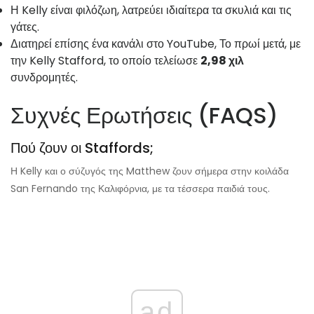
Η Kelly είναι φιλόζωη, λατρεύει ιδιαίτερα τα σκυλιά και τις
γάτες.
Διατηρεί επίσης ένα κανάλι στο YouTube, Το πρωί μετά, με
την Kelly Stafford, το οποίο τελείωσε
2,98 χιλ
συνδρομητές.
Συχνές Ερωτήσεις (FAQS)
Πού ζουν οι Staffords;
Η Kelly και ο σύζυγός της Matthew ζουν σήμερα στην κοιλάδα
San Fernando της Καλιφόρνια, με τα τέσσερα παιδιά τους.
ad