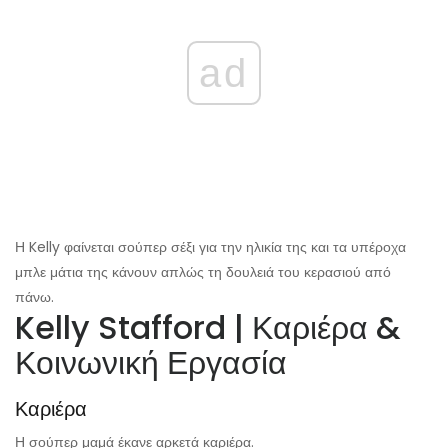
ad
Η Kelly φαίνεται σούπερ σέξι για την ηλικία της και τα υπέροχα
μπλε μάτια της κάνουν απλώς τη δουλειά του κερασιού από
πάνω.
Kelly Stafford | Καριέρα &
Κοινωνική Εργασία
Καριέρα
Η σούπερ μαμά έκανε αρκετά καριέρα.