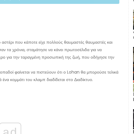
 αστέρι που κάποτε είχε πολλούς θαυμαστές θαυμαστές και
ν τα χρόνια, σταμάτησε να κάνει πρωτοσέλιδα για να
τερο για την ταραγμένη προσωπική της ζωή, που οδήγησε την
 οπαδοί φαίνεται να πιστεύουν ότι ο Lohan θα μπορούσε τελικά
ένα κομμάτι του κλαμπ διαδίδεται στο Διαδίκτυο.
ad