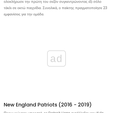
ολοκλήρωσε την πρώτη του σεζόν συγκεντρώνοντας έξι σόλο
τάκλι σε οκτώ παιχνίδια. Συνολικά, ο παίκτης πραγματοποίησε 23
εμφανίσεις για την ομάδα.
ad
New England Patriots (2016 - 2019)