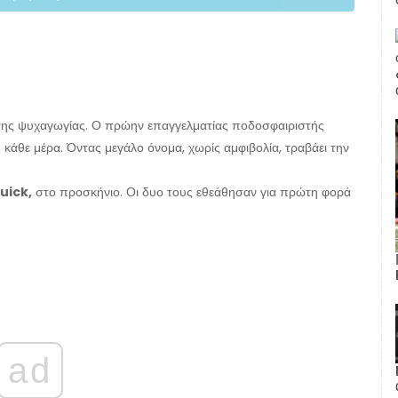
ης ψυχαγωγίας. Ο πρώην επαγγελματίας ποδοσφαιριστής
)
κάθε μέρα. Όντας μεγάλο όνομα, χωρίς αμφιβολία, τραβάει την
uick,
στο προσκήνιο. Οι δυο τους εθεάθησαν για πρώτη φορά
ad