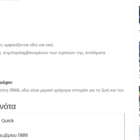
εμφανίζονται εδώ και εκεί.
a, συμπεριλαμβανομένων των σχέσεών της, εντάλματα
τράχαν
πότη GMA, εδώ είναι μερικά γρήγορα στοιχεία για τη ζωή και την
νότα
 Quick
τωβρίου 1989