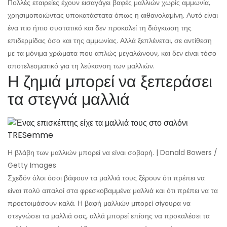
Πολλές εταιρείες έχουν εισαγάγει βαφές μαλλιών χωρίς αμμωνία,
χρησιμοποιώντας υποκατάστατα όπως η αιθανολαμίνη. Αυτό είναι
ένα πιο ήπιο συστατικό και δεν προκαλεί τη διόγκωση της
επιδερμίδας όσο και της αμμωνίας. Αλλά ξεπλένεται, σε αντίθεση
με τα μόνιμα χρώματα που απλώς μεγαλώνουν, και δεν είναι τόσο
αποτελεσματικό για τη λεύκανση των μαλλιών.
Η ζημιά μπορεί να ξεπεράσει
τα στεγνά μαλλιά
Η βλάβη των μαλλιών μπορεί να είναι σοβαρή. | Donald Bowers /
Getty Images
Σχεδόν όλοι όσοι βάφουν τα μαλλιά τους ξέρουν ότι πρέπει να
είναι πολύ απαλοί στα φρεσκοβαμμένα μαλλιά και ότι πρέπει να τα
προετοιμάσουν καλά. Η βαφή μαλλιών μπορεί σίγουρα να
στεγνώσει τα μαλλιά σας, αλλά μπορεί επίσης να προκαλέσει τα