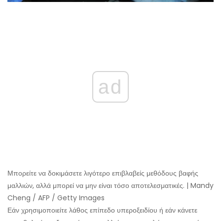
ad
Μπορείτε να δοκιμάσετε λιγότερο επιβλαβείς μεθόδους βαφής
μαλλιών, αλλά μπορεί να μην είναι τόσο αποτελεσματικές. | Mandy
Cheng / AFP / Getty Images
Εάν χρησιμοποιείτε λάθος επίπεδο υπεροξειδίου ή εάν κάνετε