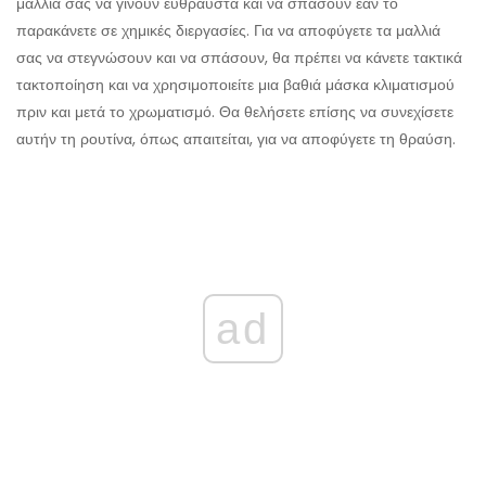
μαλλιά σας να γίνουν εύθραυστα και να σπάσουν εάν το
παρακάνετε σε χημικές διεργασίες. Για να αποφύγετε τα μαλλιά
σας να στεγνώσουν και να σπάσουν, θα πρέπει να κάνετε τακτικά
τακτοποίηση και να χρησιμοποιείτε μια βαθιά μάσκα κλιματισμού
πριν και μετά το χρωματισμό. Θα θελήσετε επίσης να συνεχίσετε
αυτήν τη ρουτίνα, όπως απαιτείται, για να αποφύγετε τη θραύση.
ad