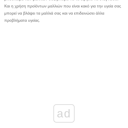
Και η χρήση προϊόντων μαλλιών που είναι κακό για την υγεία σας
μπορεί να βλάψει τα μαλλιά σας και να επιδεινώσει άλλα
προβλήματα υγείας.
ad