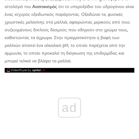
ιστολόγιό του
Ανατοκισμός
ότι το υπεροξείδιο του υδρογόνου είναι
ένας ισχυρός οξειδωτικός παράγοντας. Οξειδώνει τις φυσικές
χρωστικές μελανίνης στα μαλλιά, αφαιρώντας μερικούς από τους
συζευγμένους διπλούς δεσμούς που οδηγούν στο χρώμα τους,
καθιστώντας τα άχρωμα. Στην πραγματικότητα η βαφή των
μαλλιών απαιτεί ένα αλκαλικό pH, το οποίο παρέχεται από την
αμμωνία, το οποίο προκαλεί τη διόγκωση της επιδερμίδας και
μπορεί τελικά να βλάψει τα μαλλιά.
ad