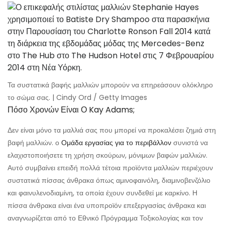
Τα συστατικά βαφής μαλλιών μπορούν να επηρεάσουν ολόκληρο
το σώμα σας. | Cindy Ord / Getty Images
Πόσο Χρονών Είναι Ο Kay Adams;
Δεν είναι μόνο τα μαλλιά σας που μπορεί να προκαλέσει ζημιά στη
βαφή μαλλιών. ο
Ομάδα εργασίας για το περιβάλλον
συνιστά να
ελαχιστοποιήσετε τη χρήση σκούρων, μόνιμων βαφών μαλλιών.
Αυτό συμβαίνει επειδή πολλά τέτοια προϊόντα μαλλιών περιέχουν
συστατικά πίσσας άνθρακα όπως αμινοφαινόλη, διαμινοβενζόλιο
και φαινυλενοδιαμίνη, τα οποία έχουν συνδεθεί με καρκίνο. Η
πίσσα άνθρακα είναι ένα υποπροϊόν επεξεργασίας άνθρακα και
αναγνωρίζεται από το Εθνικό Πρόγραμμα Τοξικολογίας και τον