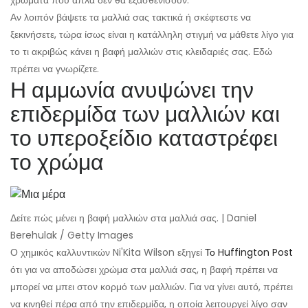
χρώματα που απλά δεν θα εξασθενίσουν.
Αν λοιπόν βάψετε τα μαλλιά σας τακτικά ή σκέφτεστε να
ξεκινήσετε, τώρα ίσως είναι η κατάλληλη στιγμή να μάθετε λίγο για
το τι ακριβώς κάνει η βαφή μαλλιών στις κλειδαριές σας. Εδώ
πρέπει να γνωρίζετε.
Η αμμωνία ανυψώνει την
επιδερμίδα των μαλλιών και
το υπεροξείδιο καταστρέφει
το χρώμα
Δείτε πώς μένει η βαφή μαλλιών στα μαλλιά σας. | Daniel
Berehulak / Getty Images
Ο χημικός καλλυντικών Ni'Kita Wilson εξηγεί
Το Huffington Post
ότι για να αποδώσει χρώμα στα μαλλιά σας, η βαφή πρέπει να
μπορεί να μπει στον κορμό των μαλλιών. Για να γίνει αυτό, πρέπει
να κινηθεί πέρα ​​από την επιδερμίδα, η οποία λειτουργεί λίγο σαν