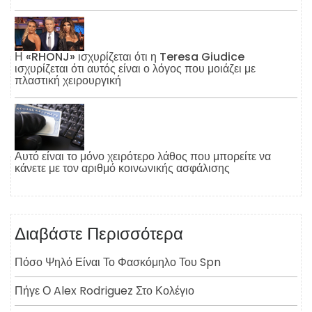
Η «RHONJ» ισχυρίζεται ότι η Teresa Giudice
ισχυρίζεται ότι αυτός είναι ο λόγος που μοιάζει με
πλαστική χειρουργική
Αυτό είναι το μόνο χειρότερο λάθος που μπορείτε να
κάνετε με τον αριθμό κοινωνικής ασφάλισης
Διαβάστε Περισσότερα
Πόσο Ψηλό Είναι Το Φασκόμηλο Του Spn
Πήγε Ο Alex Rodriguez Στο Κολέγιο