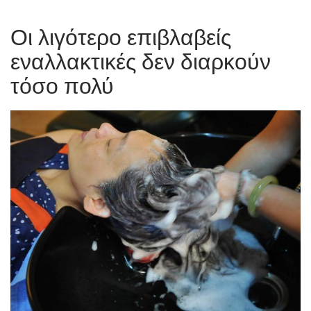
Οι λιγότερο επιβλαβείς
εναλλακτικές δεν διαρκούν
τόσο πολύ