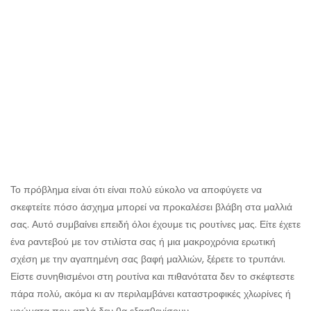
Το πρόβλημα είναι ότι είναι πολύ εύκολο να αποφύγετε να
σκεφτείτε πόσο άσχημα μπορεί να προκαλέσει βλάβη στα μαλλιά
σας. Αυτό συμβαίνει επειδή όλοι έχουμε τις ρουτίνες μας. Είτε έχετε
ένα ραντεβού με τον στιλίστα σας ή μια μακροχρόνια ερωτική
σχέση με την αγαπημένη σας βαφή μαλλιών, ξέρετε το τρυπάνι.
Είστε συνηθισμένοι στη ρουτίνα και πιθανότατα δεν το σκέφτεστε
πάρα πολύ, ακόμα κι αν περιλαμβάνει καταστροφικές χλωρίνες ή