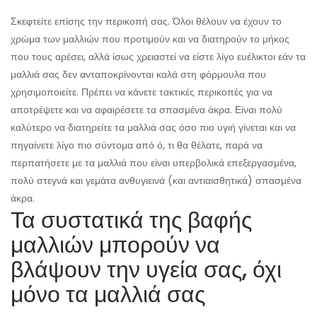
Σκεφτείτε επίσης την περικοπή σας. Όλοι θέλουν να έχουν το
χρώμα των μαλλιών που προτιμούν και να διατηρούν το μήκος
που τους αρέσει, αλλά ίσως χρειαστεί να είστε λίγο ευέλικτοι εάν τα
μαλλιά σας δεν ανταποκρίνονται καλά στη φόρμουλα που
χρησιμοποιείτε. Πρέπει να κάνετε τακτικές περικοπές για να
αποτρέψετε και να αφαιρέσετε τα σπασμένα άκρα. Είναι πολύ
καλύτερο να διατηρείτε τα μαλλιά σας όσο πιο υγιή γίνεται και να
πηγαίνετε λίγο πιο σύντομα από ό, τι θα θέλατε, παρά να
περπατήσετε με τα μαλλιά που είναι υπερβολικά επεξεργασμένα,
πολύ στεγνά και γεμάτα ανθυγιεινά (και αντιαισθητικά) σπασμένα
άκρα.
Τα συστατικά της βαφής
μαλλιών μπορούν να
βλάψουν την υγεία σας, όχι
μόνο τα μαλλιά σας