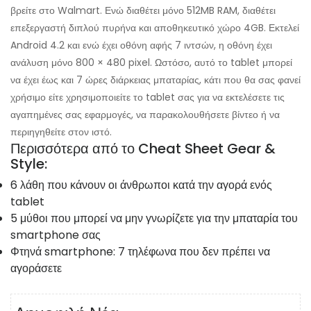
βρείτε στο Walmart. Ενώ διαθέτει μόνο 512MB RAM, διαθέτει
επεξεργαστή διπλού πυρήνα και αποθηκευτικό χώρο 4GB. Εκτελεί
Android 4.2 και ενώ έχει οθόνη αφής 7 ιντσών, η οθόνη έχει
ανάλυση μόνο 800 × 480 pixel. Ωστόσο, αυτό το tablet μπορεί
να έχει έως και 7 ώρες διάρκειας μπαταρίας, κάτι που θα σας φανεί
χρήσιμο είτε χρησιμοποιείτε το tablet σας για να εκτελέσετε τις
αγαπημένες σας εφαρμογές, να παρακολουθήσετε βίντεο ή να
περιηγηθείτε στον ιστό.
Περισσότερα από το Cheat Sheet Gear &
Style:
6 λάθη που κάνουν οι άνθρωποι κατά την αγορά ενός
tablet
5 μύθοι που μπορεί να μην γνωρίζετε για την μπαταρία του
smartphone σας
Φτηνά smartphone: 7 τηλέφωνα που δεν πρέπει να
αγοράσετε