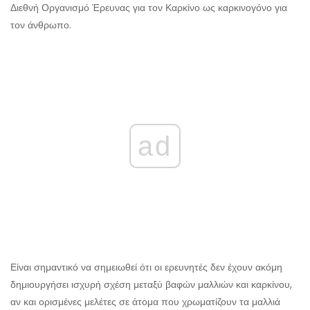
Διεθνή Οργανισμό Έρευνας για τον Καρκίνο ως καρκινογόνο για
τον άνθρωπο.
ad
Είναι σημαντικό να σημειωθεί ότι οι ερευνητές δεν έχουν ακόμη
δημιουργήσει ισχυρή σχέση μεταξύ βαφών μαλλιών και καρκίνου,
αν και ορισμένες μελέτες σε άτομα που χρωματίζουν τα μαλλιά