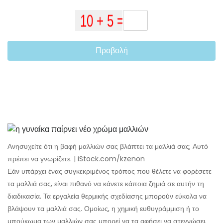
Προβολή
Ανησυχείτε ότι η βαφή μαλλιών σας βλάπτει τα μαλλιά σας; Αυτό
πρέπει να γνωρίζετε. | iStock.com/kzenon
Εάν υπάρχει ένας συγκεκριμένος τρόπος που θέλετε να φορέσετε
τα μαλλιά σας, είναι πιθανό να κάνετε κάποια ζημιά σε αυτήν τη
διαδικασία. Τα εργαλεία θερμικής σχεδίασης μπορούν εύκολα να
βλάψουν τα μαλλιά σας. Ομοίως, η χημική ευθυγράμμιση ή το
μπούκωμα των μαλλιών σας μπορεί να τα αφήσει να στεγνώσει.