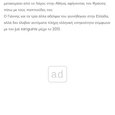
μετακομίσει από το Λάγος στην Αθήνα, αφήνοντας τον Φράνσις
πίσω με τους παππούδες του.
Ο Γιάννης και τα τρία άλλα αδέλφια του γεννήθηκαν στην Ελλάδα,
αλλά δεν έλαβαν αυτόματα πλήρη ελληνική υπηκοότητα σύμφωνα
με τον jus sanguinis μέχρι το 2013.
ad