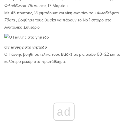
Φιλαδέλφεια 76ers
στις 17 Μαρτίου.
Με 45 πόντους, 13 ριμπάουντ και νίκη εναντίον του
Φιλαδέλφεια
76ers
, βοήθησε τους Bucks να πάρουν το Νο 1 σπόρο στο
Ανατολικό Συνέδριο.
Ο Γιάννης στο γήπεδο
Ο Γιάννης βοήθησε τελικά τους Bucks σε μια σεζόν 60-22 και το
καλύτερο ρεκόρ στο πρωτάθλημα.
ad