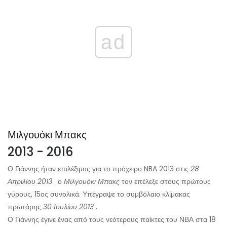
ad
Μιλγουόκι Μπακς
2013 - 2016
Ο Γιάννης ήταν επιλέξιμος για το πρόχειρο NBA 2013 στις
28
Απριλίου 2013
. ο
Μιλγουόκι Μπακς
τον επέλεξε στους πρώτους
γύρους, 15ος συνολικά. Υπέγραψε το συμβόλαιο κλίμακας
πρωτάρης
30 Ιουλίου 2013
.
Ο Γιάννης έγινε ένας από τους νεότερους παίκτες του ΝΒΑ στα 18