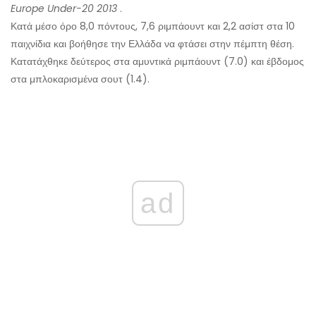
Europe Under-20 2013
.
Κατά μέσο όρο 8,0 πόντους, 7,6 ριμπάουντ και 2,2 ασίστ στα 10
παιχνίδια και βοήθησε την Ελλάδα να φτάσει στην πέμπτη θέση.
Κατατάχθηκε δεύτερος στα αμυντικά ριμπάουντ (7.0) και έβδομος
στα μπλοκαρισμένα σουτ (1.4).
ad