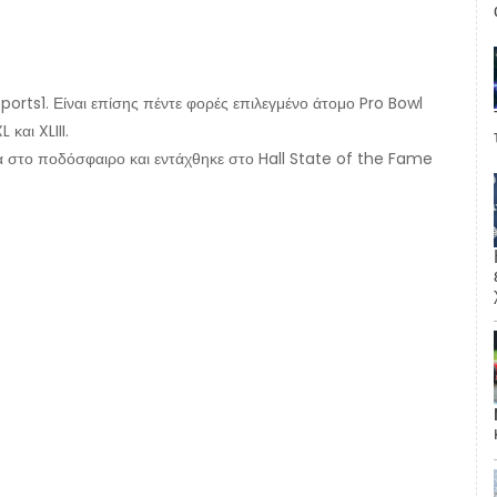
Sports1. Είναι επίσης πέντε φορές επιλεγμένο άτομο Pro Bowl
και XLIII.
ία στο ποδόσφαιρο και εντάχθηκε στο Hall State of the Fame