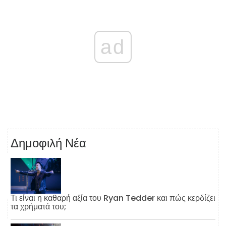
ad
Δημοφιλή Νέα
Τι είναι η καθαρή αξία του Ryan Tedder και πώς κερδίζει
τα χρήματά του;