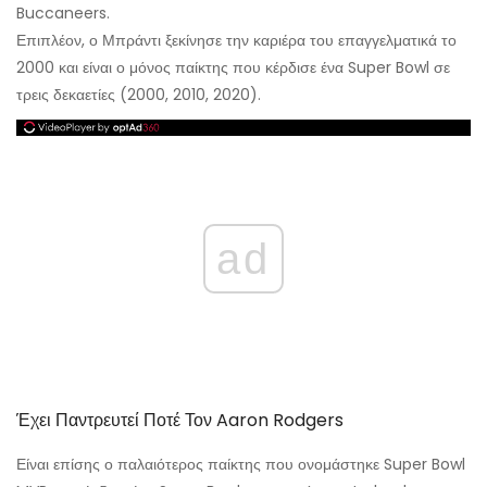
Buccaneers.
Επιπλέον, ο Μπράντι ξεκίνησε την καριέρα του επαγγελματικά το
2000 και είναι ο μόνος παίκτης που κέρδισε ένα Super Bowl σε
τρεις δεκαετίες (2000, 2010, 2020).
ad
Έχει Παντρευτεί Ποτέ Τον Aaron Rodgers
Είναι επίσης ο παλαιότερος παίκτης που ονομάστηκε Super Bowl