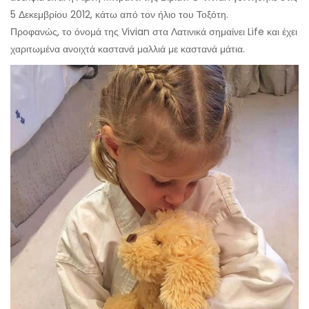
5 Δεκεμβρίου 2012, κάτω από τον ήλιο του Τοξότη.
Προφανώς, το όνομά της Vivian στα Λατινικά σημαίνει Life και έχει
χαριτωμένα ανοιχτά καστανά μαλλιά με καστανά μάτια.