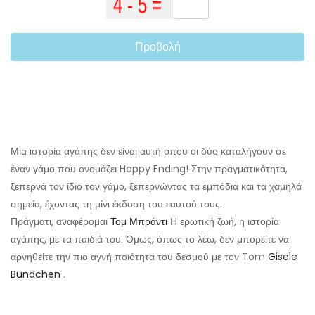
Προβολή
Μια ιστορία αγάπης δεν είναι αυτή όπου οι δύο καταλήγουν σε
έναν γάμο που ονομάζει Happy Ending! Στην πραγματικότητα,
ξεπερνά τον ίδιο τον γάμο, ξεπερνώντας τα εμπόδια και τα χαμηλά
σημεία, έχοντας τη μίνι έκδοση του εαυτού τους.
Πράγματι, αναφέρομαι
Τομ Μπράντι
Η ερωτική ζωή, η ιστορία
αγάπης, με τα παιδιά του. Όμως, όπως το λέω, δεν μπορείτε να
αρνηθείτε την πιο αγνή ποιότητα του δεσμού με τον Tom
Gisele
Bundchen
.