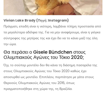
Vivian Lake Brady (Πηγή: Instagram)
Πράγματι, επειδή είναι η νεότερη, λαμβάνει πλήρη προστασία από
τα μεγαλύτερα αδέλφια της. Για να μην αναφέρουμε, είναι η γιόγκα
σύντροφος της μητέρας της και έχει δει να το κάνει μαζί της όλη
την ώρα.
Θα περάσει ο Gisele Bündchen στους
Ολυμπιακούς Αγώνες του Τόκιο 2020;
Όχι, το σούπερ μοντέλο δεν θα κάνει τη διάσημη πασαρέλα της
στους Ολυμπιακούς Αγώνες του Τόκιο 2020 καθώς έχει
αποσυρθεί ως μοντέλο. Επιπλέον, περπάτησε με γάτα στους
Θερινούς Ολυμπιακούς Αγώνες του 2016, όπως
πραγματοποιήθηκε στη χώρα της, τη Βραζιλία.