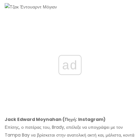
ad
Jack Edward Moynahan (Πηγή: Instagram)
Επίσης, ο πατέρας του, Brady, επέλεξε να υπογράψει με τον
Tampa Bay να βρίσκεται στην ανατολική ακτή και, μάλιστα, κοντά