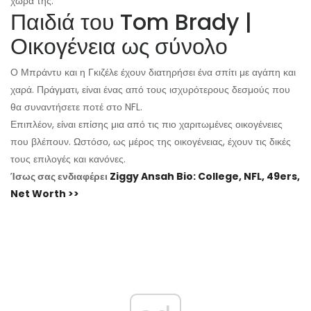
χώρα της.
Παιδιά του Tom Brady |
Οικογένεια ως σύνολο
Ο Μπράντυ και η Γκιζέλε έχουν διατηρήσει ένα σπίτι με αγάπη και
χαρά. Πράγματι, είναι ένας από τους ισχυρότερους δεσμούς που
θα συναντήσετε ποτέ στο NFL.
Επιπλέον, είναι επίσης μια από τις πιο χαριτωμένες οικογένειες
που βλέπουν. Ωστόσο, ως μέρος της οικογένειας, έχουν τις δικές
τους επιλογές και κανόνες.
Ίσως σας ενδιαφέρει
Ziggy Ansah Bio: College, NFL, 49ers,
Net Worth >>