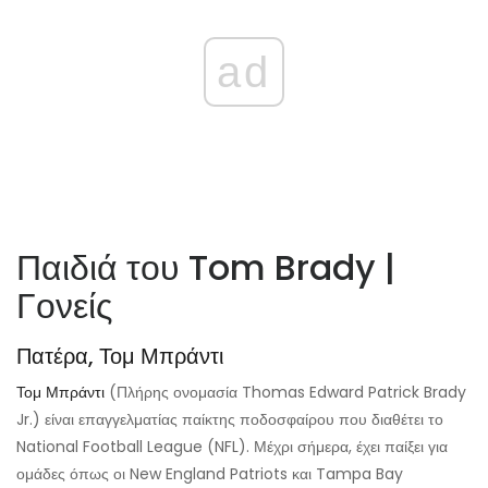
ad
Παιδιά του Tom Brady |
Γονείς
Πατέρα, Τομ Μπράντι
Τομ Μπράντι
(Πλήρης ονομασία Thomas Edward Patrick Brady
Jr.) είναι επαγγελματίας παίκτης ποδοσφαίρου που διαθέτει το
National Football League (NFL). Μέχρι σήμερα, έχει παίξει για
ομάδες όπως οι New England Patriots και Tampa Bay