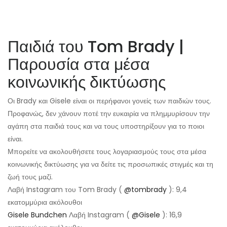
Παιδιά του Tom Brady |
Παρουσία στα μέσα
κοινωνικής δικτύωσης
Οι Brady και Gisele είναι οι περήφανοι γονείς των παιδιών τους.
Προφανώς, δεν χάνουν ποτέ την ευκαιρία να πλημμυρίσουν την
αγάπη στα παιδιά τους και να τους υποστηρίξουν για το ποιοι
είναι.
Μπορείτε να ακολουθήσετε τους λογαριασμούς τους στα μέσα
κοινωνικής δικτύωσης για να δείτε τις προσωπικές στιγμές και τη
ζωή τους μαζί.
Λαβή Instagram του Tom Brady (
@tombrady
): 9,4
εκατομμύρια ακόλουθοι
Gisele Bundchen
Λαβή Instagram (
@Gisele
): 16,9