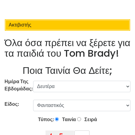
Ακτιβιστής
Όλα όσα πρέπει να ξέρετε για
τα παιδιά του Tom Brady!
Ποια Ταινία Θα Δείτε;
Ημέρα Της
Εβδομάδας:
Είδος:
Τύπος:
Ταινία
Σειρά