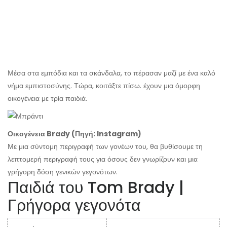
Μέσα στα εμπόδια και τα σκάνδαλα, το πέρασαν μαζί με ένα καλό
νήμα εμπιστοσύνης. Τώρα, κοιτάξτε πίσω. έχουν μια όμορφη
οικογένεια με τρία παιδιά.
Οικογένεια Brady (Πηγή: Instagram)
Με μια σύντομη περιγραφή των γονέων του, θα βυθίσουμε τη
λεπτομερή περιγραφή τους για όσους δεν γνωρίζουν και μια
γρήγορη δόση γενικών γεγονότων.
Παιδιά του Tom Brady |
Γρήγορα γεγονότα