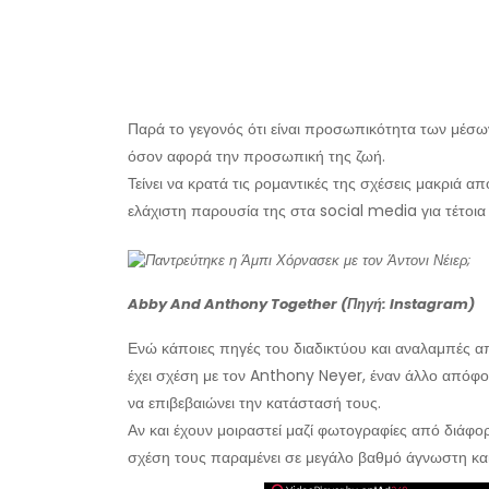
Παρά το γεγονός ότι είναι προσωπικότητα των μέσ
όσον αφορά την προσωπική της ζωή.
Τείνει να κρατά τις ρομαντικές της σχέσεις μακριά 
ελάχιστη παρουσία της στα social media για τέτοια
Abby And Anthony Together (Πηγή: Instagram)
Ενώ κάποιες πηγές του διαδικτύου και αναλαμπές α
έχει σχέση με τον Anthony Neyer, έναν άλλο απόφο
να επιβεβαιώνει την κατάστασή τους.
Αν και έχουν μοιραστεί μαζί φωτογραφίες από διάφο
σχέση τους παραμένει σε μεγάλο βαθμό άγνωστη και 