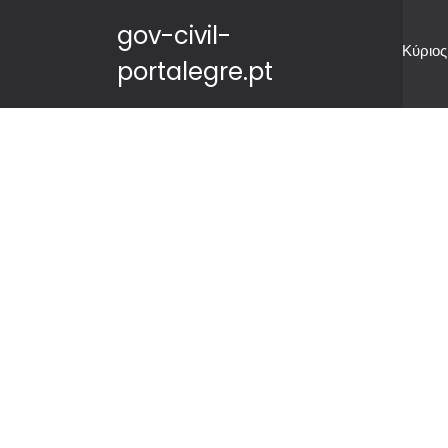
gov-civil-
Κύριος
portalegre.pt