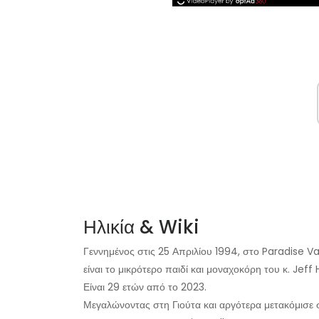
Ηλικία & Wiki
Γεννημένος στις 25 Απριλίου 1994, στο Paradise V
είναι το μικρότερο παιδί και μοναχοκόρη του κ. Jeff
Είναι 29 ετών από το 2023.
Μεγαλώνοντας στη Γιούτα και αργότερα μετακόμισε 