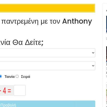
 παντρεμένη με τον Anthony
νία Θα Δείτε;
Ταινία
Σειρά
Προβολή