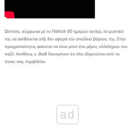
Ωστόσο, σύμφωνα με το
Fiancé 90 ημερών
αστέρι, το μυστικό
της να αισθάνεται σέξι δεν αφορά την απώλεια βάρους της. Στην
πραγματικότητα, φαίνεται να είναι μόνο ένα μέρος ολόκληρου του
παζλ. Αντίθετα, ο Jbali διευκρίνισε ότι όλα εξαρτώνται από το
ποιος σας περιβάλλει.
ad