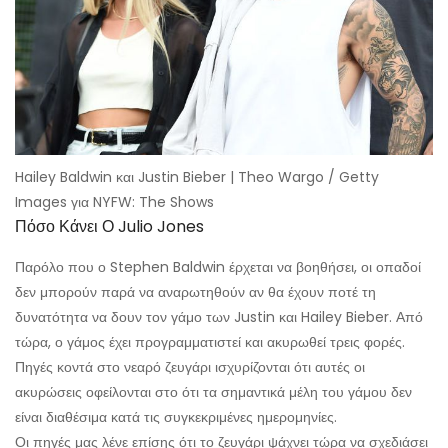
Hailey Baldwin και Justin Bieber | Theo Wargo / Getty
Images για NYFW: The Shows
Πόσο Κάνει Ο Julio Jones
Παρόλο που ο Stephen Baldwin έρχεται να βοηθήσει, οι οπαδοί
δεν μπορούν παρά να αναρωτηθούν αν θα έχουν ποτέ τη
δυνατότητα να δουν τον γάμο των Justin και Hailey Bieber. Από
τώρα, ο γάμος έχει προγραμματιστεί και ακυρωθεί τρεις φορές.
Πηγές κοντά στο νεαρό ζευγάρι ισχυρίζονται ότι αυτές οι
ακυρώσεις οφείλονται στο ότι τα σημαντικά μέλη του γάμου δεν
είναι διαθέσιμα κατά τις συγκεκριμένες ημερομηνίες.
Οι πηγές μας λένε επίσης ότι το ζευγάρι ψάχνει τώρα να σχεδιάσει