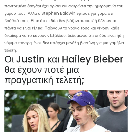
παντρεμένο ζευγάρι έχει ορίσει και ακυρώσει την ημερομηνία του
γάμου τους. Αλλά ο Stephen Baldwin έφτασε γρήγορα στη
βοήθειά τους. Είπε ότι οι δύο δεν βιάζονται, επειδή θέλουν τα
πάντα να είναι τέλεια. Παίρνουν το χρόνο τους και «έχουν κάθε
δικαίωμα να το κάνουν». Εξάλλου, δεδομένου ότι οι δύο είναι ήδη
νόμιμα παντρεμένοι, δεν υπάρχει μεγάλη βιασύνη για μια γαμήλια
τελετή.
Οι Justin και Hailey Bieber
θα έχουν ποτέ μια
πραγματική τελετή;