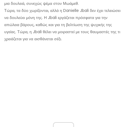
μια δουλειά, συνεχώς ψέμα στον Μωάμεθ.
Τώρα, τα δύο χωρίζονται, αλλά η Danielle Jbali δεν έχει τελειώσει
να δουλεύει μόνη της. Η Jbali εργάζεται πρόσφατα για την
απώλεια βάρους, καθώς και για τη βελτίωση της ψυχικής της
υγείας. Τώρα, η Jbali θέλει να μοιραστεί με τους θαυμαστές της τι
χρειάζεται για να αισθάνεται σέξι.