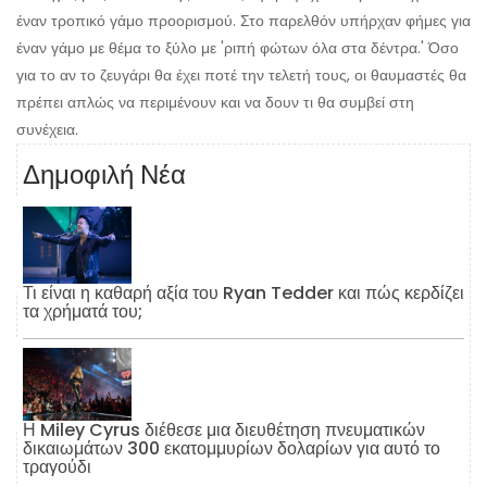
έναν τροπικό γάμο προορισμού. Στο παρελθόν υπήρχαν φήμες για
έναν γάμο με θέμα το ξύλο με 'ριπή φώτων όλα στα δέντρα.' Όσο
για το αν το ζευγάρι θα έχει ποτέ την τελετή τους, οι θαυμαστές θα
πρέπει απλώς να περιμένουν και να δουν τι θα συμβεί στη
συνέχεια.
Δημοφιλή Νέα
Τι είναι η καθαρή αξία του Ryan Tedder και πώς κερδίζει
τα χρήματά του;
Η Miley Cyrus διέθεσε μια διευθέτηση πνευματικών
δικαιωμάτων 300 εκατομμυρίων δολαρίων για αυτό το
τραγούδι