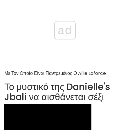
ad
Με Τον Οποίο Είναι Παντρεμένος Ο Allie Laforce
Το μυστικό της Danielle's
Jbali να αισθάνεται σέξι