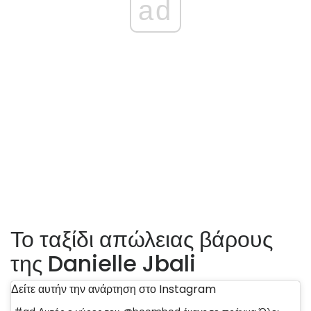
ad
Το ταξίδι απώλειας βάρους
της Danielle Jbali
Δείτε αυτήν την ανάρτηση στο Instagram